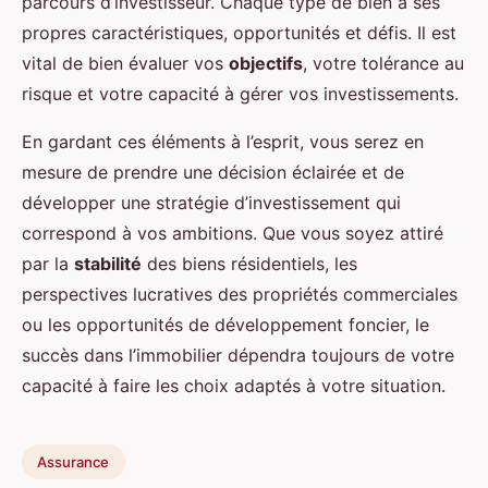
parcours d’investisseur. Chaque type de bien a ses
propres caractéristiques, opportunités et défis. Il est
vital de bien évaluer vos
objectifs
, votre tolérance au
risque et votre capacité à gérer vos investissements.
En gardant ces éléments à l’esprit, vous serez en
mesure de prendre une décision éclairée et de
développer une stratégie d’investissement qui
correspond à vos ambitions. Que vous soyez attiré
par la
stabilité
des biens résidentiels, les
perspectives lucratives des propriétés commerciales
ou les opportunités de développement foncier, le
succès dans l’immobilier dépendra toujours de votre
capacité à faire les choix adaptés à votre situation.
Assurance