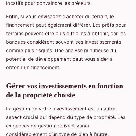
locatifs pour convaincre les prêteurs.
Enfin, si vous envisagez d’acheter du terrain, le
financement peut également différer. Les prêts pour
terrains peuvent être plus difficiles à obtenir, car les
banques considèrent souvent ces investissements
comme plus risqués. Une analyse minutieuse du
potentiel de développement peut vous aider à
obtenir un financement.
Gérer vos investissements en fonction
de la propriété choisie
La gestion de votre investissement est un autre
aspect crucial qui dépend du type de propriété. Les
exigences de gestion peuvent varier
considérablement d’un type de bien à l’autre.