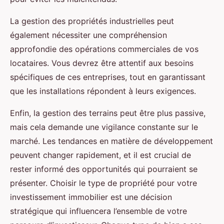
La gestion des propriétés industrielles peut
également nécessiter une compréhension
approfondie des opérations commerciales de vos
locataires. Vous devrez être attentif aux besoins
spécifiques de ces entreprises, tout en garantissant
que les installations répondent à leurs exigences.
Enfin, la gestion des terrains peut être plus passive,
mais cela demande une vigilance constante sur le
marché. Les tendances en matière de développement
peuvent changer rapidement, et il est crucial de
rester informé des opportunités qui pourraient se
présenter. Choisir le type de propriété pour votre
investissement immobilier est une décision
stratégique qui influencera l’ensemble de votre