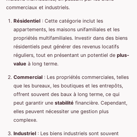
commerciaux et industriels.
Résidentiel
: Cette catégorie inclut les
appartements, les maisons unifamiliales et les
propriétés multifamiliales. Investir dans des biens
résidentiels peut générer des revenus locatifs
réguliers, tout en présentant un potentiel de
plus-
value
à long terme.
Commercial
: Les propriétés commerciales, telles
que les bureaux, les boutiques et les entrepôts,
offrent souvent des baux à long terme, ce qui
peut garantir une
stabilité
financière. Cependant,
elles peuvent nécessiter une gestion plus
complexe.
Industriel
: Les biens industriels sont souvent