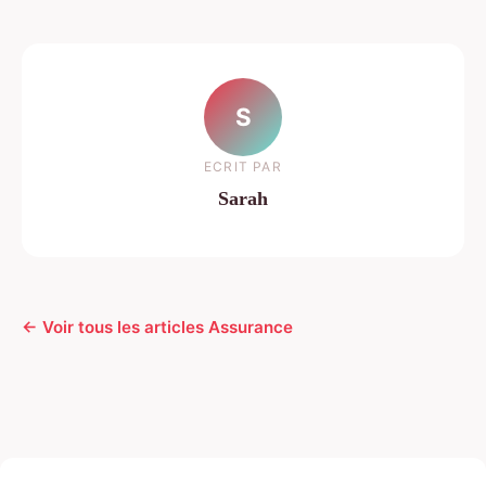
S
ECRIT PAR
Sarah
← Voir tous les articles Assurance