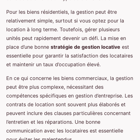
Pour les biens résidentiels, la gestion peut être
relativement simple, surtout si vous optez pour la
location à long terme. Toutefois, gérer plusieurs
unités peut rapidement devenir un défi. La mise en
place d’une bonne
stratégie de gestion locative
est
essentielle pour garantir la satisfaction des locataires
et maintenir un taux d’occupation élevé.
En ce qui concerne les biens commerciaux, la gestion
peut être plus complexe, nécessitant des
compétences spécifiques en gestion d’entreprise. Les
contrats de location sont souvent plus élaborés et
peuvent inclure des clauses particulières concernant
l’entretien et les réparations. Une bonne
communication avec les locataires est essentielle
pour éviter les malentendus.