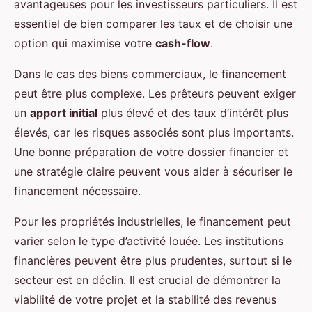
avantageuses pour les investisseurs particuliers. Il est
essentiel de bien comparer les taux et de choisir une
option qui maximise votre
cash-flow
.
Dans le cas des biens commerciaux, le financement
peut être plus complexe. Les prêteurs peuvent exiger
un
apport initial
plus élevé et des taux d’intérêt plus
élevés, car les risques associés sont plus importants.
Une bonne préparation de votre dossier financier et
une stratégie claire peuvent vous aider à sécuriser le
financement nécessaire.
Pour les propriétés industrielles, le financement peut
varier selon le type d’activité louée. Les institutions
financières peuvent être plus prudentes, surtout si le
secteur est en déclin. Il est crucial de démontrer la
viabilité de votre projet et la stabilité des revenus