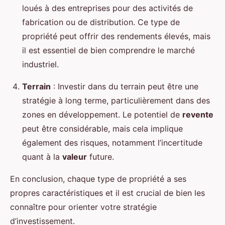
loués à des entreprises pour des activités de
fabrication ou de distribution. Ce type de
propriété peut offrir des rendements élevés, mais
il est essentiel de bien comprendre le marché
industriel.
Terrain
: Investir dans du terrain peut être une
stratégie à long terme, particulièrement dans des
zones en développement. Le potentiel de
revente
peut être considérable, mais cela implique
également des risques, notamment l’incertitude
quant à la
valeur
future.
En conclusion, chaque type de propriété a ses
propres caractéristiques et il est crucial de bien les
connaître pour orienter votre stratégie
d’investissement.