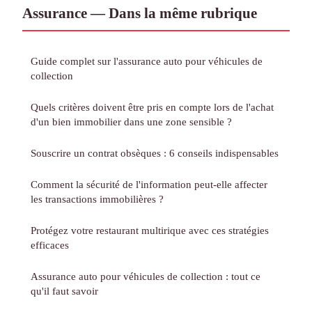
Assurance — Dans la même rubrique
Guide complet sur l'assurance auto pour véhicules de
collection
Quels critères doivent être pris en compte lors de l'achat
d'un bien immobilier dans une zone sensible ?
Souscrire un contrat obsèques : 6 conseils indispensables
Comment la sécurité de l'information peut-elle affecter
les transactions immobilières ?
Protégez votre restaurant multirique avec ces stratégies
efficaces
Assurance auto pour véhicules de collection : tout ce
qu'il faut savoir