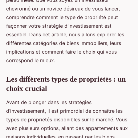
personnelle. Que vous soyez un investisseur
chevronné ou un novice désireux de vous lancer,
comprendre comment le type de propriété peut
façonner votre stratégie d’investissement est
essentiel. Dans cet article, nous allons explorer les
différentes catégories de biens immobiliers, leurs
implications et comment faire le choix qui vous
correspond le mieux.
Les différents types de propriétés : un
choix crucial
Avant de plonger dans les stratégies
d’investissement, il est primordial de connaître les
types de propriétés disponibles sur le marché. Vous
avez plusieurs options, allant des appartements aux
maisons individuelles, en passant par les biens