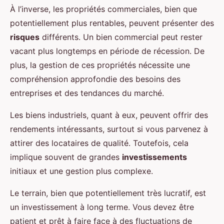
À l’inverse, les propriétés commerciales, bien que
potentiellement plus rentables, peuvent présenter des
risques
différents. Un bien commercial peut rester
vacant plus longtemps en période de récession. De
plus, la gestion de ces propriétés nécessite une
compréhension approfondie des besoins des
entreprises et des tendances du marché.
Les biens industriels, quant à eux, peuvent offrir des
rendements intéressants, surtout si vous parvenez à
attirer des locataires de qualité. Toutefois, cela
implique souvent de grandes
investissements
initiaux et une gestion plus complexe.
Le terrain, bien que potentiellement très lucratif, est
un investissement à long terme. Vous devez être
patient et prêt à faire face à des fluctuations de