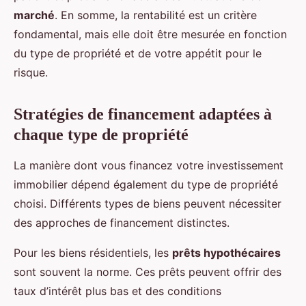
marché
. En somme, la rentabilité est un critère
fondamental, mais elle doit être mesurée en fonction
du type de propriété et de votre appétit pour le
risque.
Stratégies de financement adaptées à
chaque type de propriété
La manière dont vous financez votre investissement
immobilier dépend également du type de propriété
choisi. Différents types de biens peuvent nécessiter
des approches de financement distinctes.
Pour les biens résidentiels, les
prêts hypothécaires
sont souvent la norme. Ces prêts peuvent offrir des
taux d’intérêt plus bas et des conditions