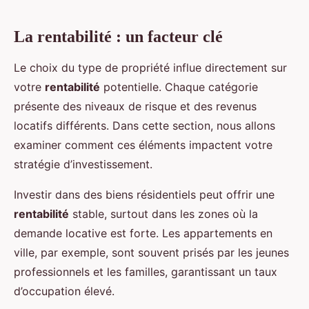
La rentabilité : un facteur clé
Le choix du type de propriété influe directement sur
votre
rentabilité
potentielle. Chaque catégorie
présente des niveaux de risque et des revenus
locatifs différents. Dans cette section, nous allons
examiner comment ces éléments impactent votre
stratégie d’investissement.
Investir dans des biens résidentiels peut offrir une
rentabilité
stable, surtout dans les zones où la
demande locative est forte. Les appartements en
ville, par exemple, sont souvent prisés par les jeunes
professionnels et les familles, garantissant un taux
d’occupation élevé.