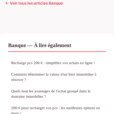
← Voir tous les articles Banque
Banque — À lire également
Recharge pcs 200 € : simplifiez vos achats en ligne !
Comment déterminer la valeur d'un bien immobilier à
rénover ?
Quels sont les avantages de l'achat groupé dans le
domaine immobilier ?
200 € pour recharger vos pcs : les meilleures options en
ligne !