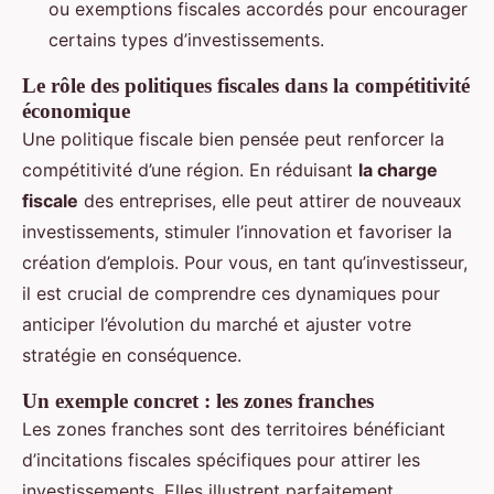
ou exemptions fiscales accordés pour encourager
certains types d’investissements.
Le rôle des politiques fiscales dans la compétitivité
économique
Une politique fiscale bien pensée peut renforcer la
compétitivité d’une région. En réduisant
la charge
fiscale
des entreprises, elle peut attirer de nouveaux
investissements, stimuler l’innovation et favoriser la
création d’emplois. Pour vous, en tant qu’investisseur,
il est crucial de comprendre ces dynamiques pour
anticiper l’évolution du marché et ajuster votre
stratégie en conséquence.
Un exemple concret : les zones franches
Les zones franches sont des territoires bénéficiant
d’incitations fiscales spécifiques pour attirer les
investissements. Elles illustrent parfaitement