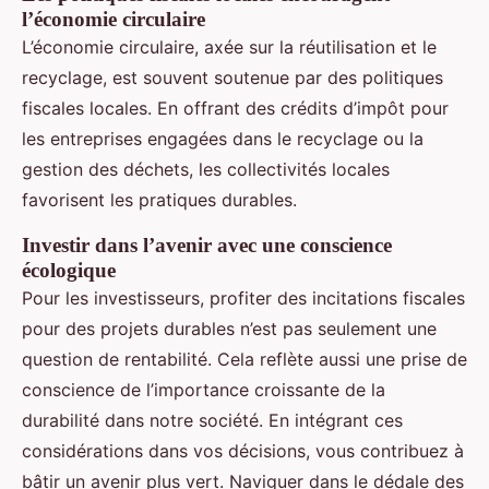
l’économie circulaire
L’économie circulaire, axée sur la réutilisation et le
recyclage, est souvent soutenue par des politiques
fiscales locales. En offrant des crédits d’impôt pour
les entreprises engagées dans le recyclage ou la
gestion des déchets, les collectivités locales
favorisent les pratiques durables.
Investir dans l’avenir avec une conscience
écologique
Pour les investisseurs, profiter des incitations fiscales
pour des projets durables n’est pas seulement une
question de rentabilité. Cela reflète aussi une prise de
conscience de l’importance croissante de la
durabilité dans notre société. En intégrant ces
considérations dans vos décisions, vous contribuez à
bâtir un avenir plus vert. Naviguer dans le dédale des