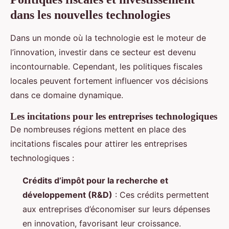
dans les nouvelles technologies
Dans un monde où la technologie est le moteur de
l’innovation, investir dans ce secteur est devenu
incontournable. Cependant, les politiques fiscales
locales peuvent fortement influencer vos décisions
dans ce domaine dynamique.
Les incitations pour les entreprises technologiques
De nombreuses régions mettent en place des
incitations fiscales pour attirer les entreprises
technologiques :
Crédits d’impôt pour la recherche et
développement (R&D)
: Ces crédits permettent
aux entreprises d’économiser sur leurs dépenses
en innovation, favorisant leur croissance.