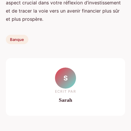
aspect crucial dans votre réflexion d’investissement
et de tracer la voie vers un avenir financier plus sûr
et plus prospère.
Banque
S
ECRIT PAR
Sarah