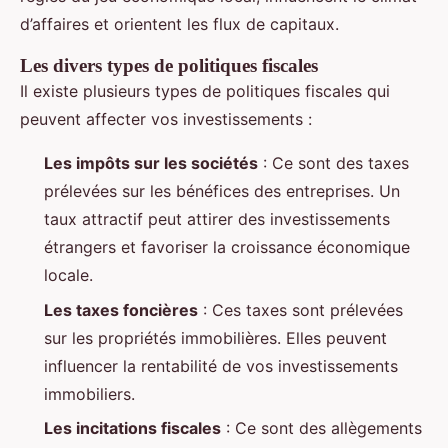
d’affaires et orientent les flux de capitaux.
Les divers types de politiques fiscales
Il existe plusieurs types de politiques fiscales qui
peuvent affecter vos investissements :
Les impôts sur les sociétés
: Ce sont des taxes
prélevées sur les bénéfices des entreprises. Un
taux attractif peut attirer des investissements
étrangers et favoriser la croissance économique
locale.
Les taxes foncières
: Ces taxes sont prélevées
sur les propriétés immobilières. Elles peuvent
influencer la rentabilité de vos investissements
immobiliers.
Les incitations fiscales
: Ce sont des allègements