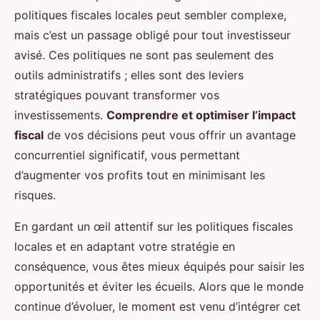
politiques fiscales locales peut sembler complexe,
mais c’est un passage obligé pour tout investisseur
avisé. Ces politiques ne sont pas seulement des
outils administratifs ; elles sont des leviers
stratégiques pouvant transformer vos
investissements.
Comprendre et optimiser l’impact
fiscal
de vos décisions peut vous offrir un avantage
concurrentiel significatif, vous permettant
d’augmenter vos profits tout en minimisant les
risques.
En gardant un œil attentif sur les politiques fiscales
locales et en adaptant votre stratégie en
conséquence, vous êtes mieux équipés pour saisir les
opportunités et éviter les écueils. Alors que le monde
continue d’évoluer, le moment est venu d’intégrer cet