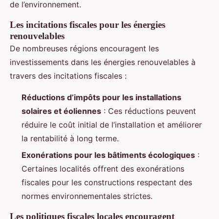
de l’environnement.
Les incitations fiscales pour les énergies
renouvelables
De nombreuses régions encouragent les
investissements dans les énergies renouvelables à
travers des incitations fiscales :
Réductions d’impôts pour les installations
solaires et éoliennes
: Ces réductions peuvent
réduire le coût initial de l’installation et améliorer
la rentabilité à long terme.
Exonérations pour les bâtiments écologiques
:
Certaines localités offrent des exonérations
fiscales pour les constructions respectant des
normes environnementales strictes.
Les politiques fiscales locales encouragent