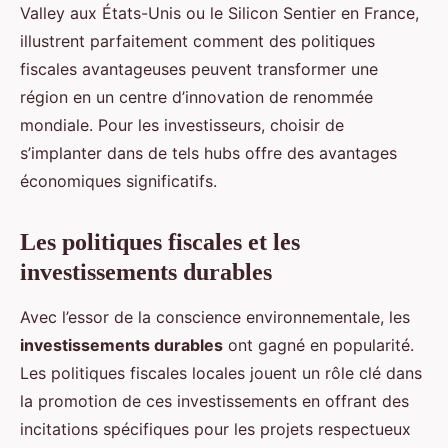
Valley aux États-Unis ou le Silicon Sentier en France,
illustrent parfaitement comment des politiques
fiscales avantageuses peuvent transformer une
région en un centre d’innovation de renommée
mondiale. Pour les investisseurs, choisir de
s’implanter dans de tels hubs offre des avantages
économiques significatifs.
Les politiques fiscales et les
investissements durables
Avec l’essor de la conscience environnementale, les
investissements durables
ont gagné en popularité.
Les politiques fiscales locales jouent un rôle clé dans
la promotion de ces investissements en offrant des
incitations spécifiques pour les projets respectueux