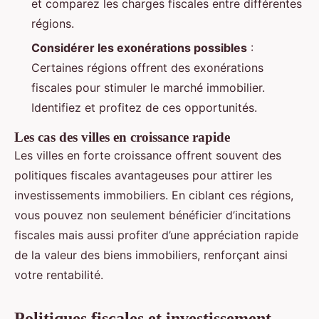
et comparez les charges fiscales entre différentes
régions.
Considérer les exonérations possibles
:
Certaines régions offrent des exonérations
fiscales pour stimuler le marché immobilier.
Identifiez et profitez de ces opportunités.
Les cas des villes en croissance rapide
Les villes en forte croissance offrent souvent des
politiques fiscales avantageuses pour attirer les
investissements immobiliers. En ciblant ces régions,
vous pouvez non seulement bénéficier d’incitations
fiscales mais aussi profiter d’une appréciation rapide
de la valeur des biens immobiliers, renforçant ainsi
votre rentabilité.
Politiques fiscales et investissement