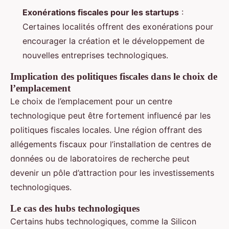
Exonérations fiscales pour les startups
:
Certaines localités offrent des exonérations pour
encourager la création et le développement de
nouvelles entreprises technologiques.
Implication des politiques fiscales dans le choix de
l’emplacement
Le choix de l’emplacement pour un centre
technologique peut être fortement influencé par les
politiques fiscales locales. Une région offrant des
allégements fiscaux pour l’installation de centres de
données ou de laboratoires de recherche peut
devenir un pôle d’attraction pour les investissements
technologiques.
Le cas des hubs technologiques
Certains hubs technologiques, comme la Silicon