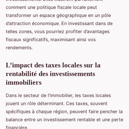
comment une politique fiscale locale peut
transformer un espace géographique en un pôle
d’attraction économique. En investissant dans de
telles zones, vous pourriez profiter d’avantages
fiscaux significatifs, maximisant ainsi vos
rendements.
L’impact des taxes locales sur la
rentabilité des investissements
immobiliers
Dans le secteur de l’immobilier, les taxes locales
jouent un rôle déterminant. Ces taxes, souvent
spécifiques à chaque région, peuvent faire pencher la
balance entre un investissement rentable et une perte
financière.