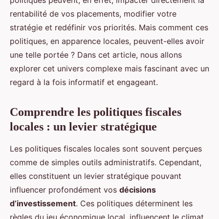
politiques peuvent, en effet, impacter directement la
rentabilité de vos placements, modifier votre
stratégie et redéfinir vos priorités. Mais comment ces
politiques, en apparence locales, peuvent-elles avoir
une telle portée ? Dans cet article, nous allons
explorer cet univers complexe mais fascinant avec un
regard à la fois informatif et engageant.
Comprendre les politiques fiscales
locales : un levier stratégique
Les politiques fiscales locales sont souvent perçues
comme de simples outils administratifs. Cependant,
elles constituent un levier stratégique pouvant
influencer profondément vos
décisions
d’investissement
. Ces politiques déterminent les
règles du jeu économique local, influencent le climat