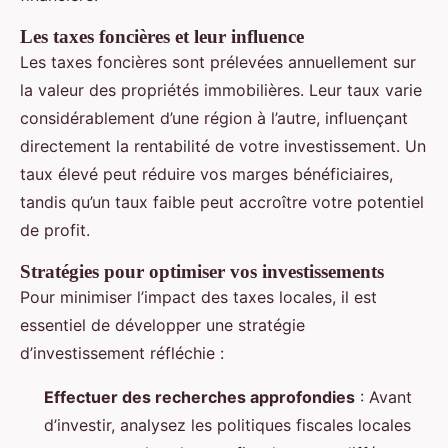
Les taxes foncières et leur influence
Les taxes foncières sont prélevées annuellement sur
la valeur des propriétés immobilières. Leur taux varie
considérablement d’une région à l’autre, influençant
directement la rentabilité de votre investissement. Un
taux élevé peut réduire vos marges bénéficiaires,
tandis qu’un taux faible peut accroître votre potentiel
de profit.
Stratégies pour optimiser vos investissements
Pour minimiser l’impact des taxes locales, il est
essentiel de développer une stratégie
d’investissement réfléchie :
Effectuer des recherches approfondies
: Avant
d’investir, analysez les politiques fiscales locales