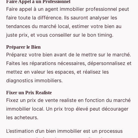
Faire Appel à un Professionnel
Faire appel à un agent immobilier professionnel peut
faire toute la différence. Ils sauront analyser les
tendances du marché local, estimer votre bien au
juste prix, et vous conseiller sur le bon timing.
Préparer le Bien
Préparez votre bien avant de le mettre sur le marché.
Faites les réparations nécessaires, dépersonnalisez et
mettez en valeur les espaces, et réalisez les
diagnostics immobiliers.
Fixer un Prix Realiste
Fixez un prix de vente realiste en fonction du marché
immobilier local. Un prix trop élevé peut décourager
les acheteurs.
L’estimation d’un bien immobilier est un processus