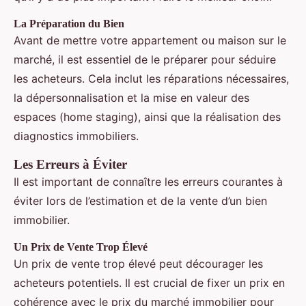
La Préparation du Bien
Avant de mettre votre appartement ou maison sur le
marché, il est essentiel de le préparer pour séduire
les acheteurs. Cela inclut les réparations nécessaires,
la dépersonnalisation et la mise en valeur des
espaces (home staging), ainsi que la réalisation des
diagnostics immobiliers.
Les Erreurs à Éviter
Il est important de connaître les erreurs courantes à
éviter lors de l’estimation et de la vente d’un bien
immobilier.
Un Prix de Vente Trop Élevé
Un prix de vente trop élevé peut décourager les
acheteurs potentiels. Il est crucial de fixer un prix en
cohérence avec le prix du marché immobilier pour