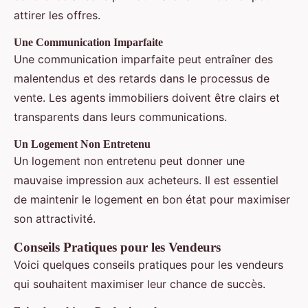
attirer les offres.
Une Communication Imparfaite
Une communication imparfaite peut entraîner des
malentendus et des retards dans le processus de
vente. Les agents immobiliers doivent être clairs et
transparents dans leurs communications.
Un Logement Non Entretenu
Un logement non entretenu peut donner une
mauvaise impression aux acheteurs. Il est essentiel
de maintenir le logement en bon état pour maximiser
son attractivité.
Conseils Pratiques pour les Vendeurs
Voici quelques conseils pratiques pour les vendeurs
qui souhaitent maximiser leur chance de succès.