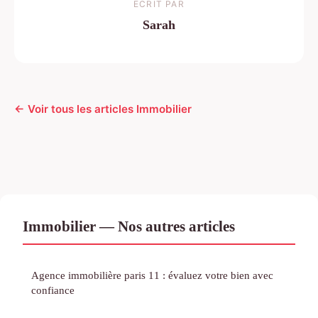
ECRIT PAR
Sarah
← Voir tous les articles Immobilier
Immobilier — Nos autres articles
Agence immobilière paris 11 : évaluez votre bien avec
confiance