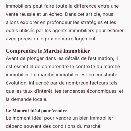
immobiliers peut faire toute la différence entre une
vente réussie et un échec. Dans cet article, nous
allons explorer en profondeur les stratégies et les
outils utilisés par les agents immobiliers pour estimer
avec précision le prix de votre logement.
Comprendre le Marché Immobilier
Avant de plonger dans les détails de l’estimation, il
est essentiel de comprendre le contexte du marché
immobilier. Le marché immobilier est en constante
évolution, influencé par de nombreux facteurs tels
que les taux d’intérêt, les tendances économiques, et
la demande locale.
Le Moment Idéal pour Vendre
Le moment idéal pour vendre un bien immobilier
dépend souvent des conditions du marché.