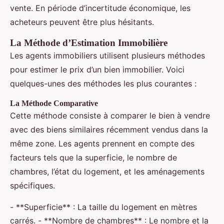
vente. En période d’incertitude économique, les
acheteurs peuvent être plus hésitants.
La Méthode d’Estimation Immobilière
Les agents immobiliers utilisent plusieurs méthodes
pour estimer le prix d’un bien immobilier. Voici
quelques-unes des méthodes les plus courantes :
La Méthode Comparative
Cette méthode consiste à comparer le bien à vendre
avec des biens similaires récemment vendus dans la
même zone. Les agents prennent en compte des
facteurs tels que la superficie, le nombre de
chambres, l’état du logement, et les aménagements
spécifiques.
- **Superficie** : La taille du logement en mètres
carrés. - **Nombre de chambres** : Le nombre et la