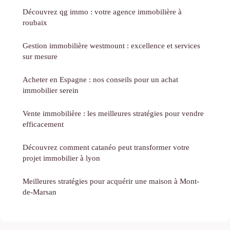
Découvrez qg immo : votre agence immobilière à
roubaix
Gestion immobilière westmount : excellence et services
sur mesure
Acheter en Espagne : nos conseils pour un achat
immobilier serein
Vente immobilière : les meilleures stratégies pour vendre
efficacement
Découvrez comment catanéo peut transformer votre
projet immobilier à lyon
Meilleures stratégies pour acquérir une maison à Mont-
de-Marsan