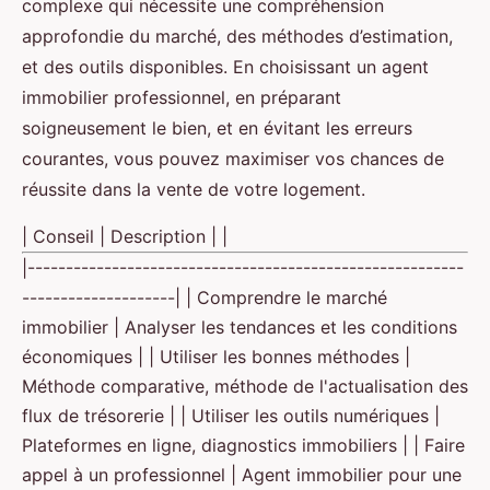
complexe qui nécessite une compréhension
approfondie du marché, des méthodes d’estimation,
et des outils disponibles. En choisissant un agent
immobilier professionnel, en préparant
soigneusement le bien, et en évitant les erreurs
courantes, vous pouvez maximiser vos chances de
réussite dans la vente de votre logement.
| Conseil | Description | |
|---------------------------------------------------------
--------------------| | Comprendre le marché
immobilier | Analyser les tendances et les conditions
économiques | | Utiliser les bonnes méthodes |
Méthode comparative, méthode de l'actualisation des
flux de trésorerie | | Utiliser les outils numériques |
Plateformes en ligne, diagnostics immobiliers | | Faire
appel à un professionnel | Agent immobilier pour une