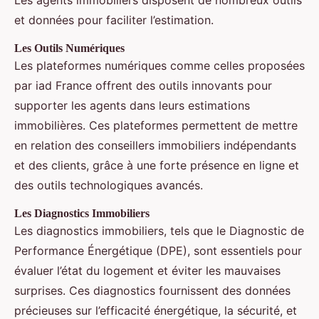
Les agents immobiliers disposent de nombreux outils
et données pour faciliter l’estimation.
Les Outils Numériques
Les plateformes numériques comme celles proposées
par iad France offrent des outils innovants pour
supporter les agents dans leurs estimations
immobilières. Ces plateformes permettent de mettre
en relation des conseillers immobiliers indépendants
et des clients, grâce à une forte présence en ligne et
des outils technologiques avancés.
Les Diagnostics Immobiliers
Les diagnostics immobiliers, tels que le Diagnostic de
Performance Énergétique (DPE), sont essentiels pour
évaluer l’état du logement et éviter les mauvaises
surprises. Ces diagnostics fournissent des données
précieuses sur l’efficacité énergétique, la sécurité, et