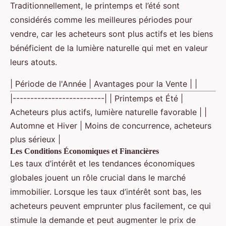
Traditionnellement, le printemps et l’été sont
considérés comme les meilleures périodes pour
vendre, car les acheteurs sont plus actifs et les biens
bénéficient de la lumière naturelle qui met en valeur
leurs atouts.
| Période de l'Année | Avantages pour la Vente | |
|--------------------------| | Printemps et Été |
Acheteurs plus actifs, lumière naturelle favorable | |
Automne et Hiver | Moins de concurrence, acheteurs
plus sérieux |
Les Conditions Économiques et Financières
Les taux d’intérêt et les tendances économiques
globales jouent un rôle crucial dans le marché
immobilier. Lorsque les taux d’intérêt sont bas, les
acheteurs peuvent emprunter plus facilement, ce qui
stimule la demande et peut augmenter le prix de