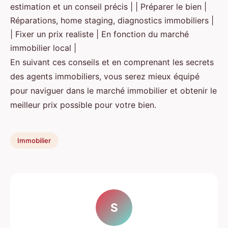
estimation et un conseil précis | | Préparer le bien |
Réparations, home staging, diagnostics immobiliers |
| Fixer un prix realiste | En fonction du marché
immobilier local |
En suivant ces conseils et en comprenant les secrets
des agents immobiliers, vous serez mieux équipé
pour naviguer dans le marché immobilier et obtenir le
meilleur prix possible pour votre bien.
Immobilier
S