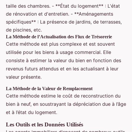
taille des chambres. - **État du logement** : L'état
de rénovation et d'entretien. - **Aménagements
spécifiques** : La présence de jardins, de terrasses,
de piscines, etc.
La Méthode de l’Actualisation des Flux de Trésorerie
Cette méthode est plus complexe et est souvent
utilisée pour les biens à usage commercial. Elle
consiste à estimer la valeur du bien en fonction des
revenus futurs attendus et en les actualisant à leur
valeur présente.
La Méthode de la Valeur de Remplacement
Cette méthode estime le coût de reconstruction du
bien à neuf, en soustrayant la dépréciation due à l’âge
et à l’état du logement.
Les Outils et les Données Utilisés