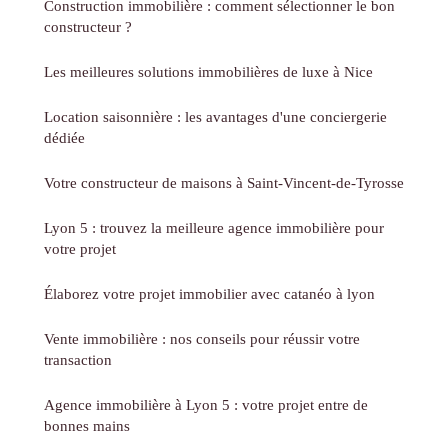
Construction immobilière : comment sélectionner le bon
constructeur ?
Les meilleures solutions immobilières de luxe à Nice
Location saisonnière : les avantages d'une conciergerie
dédiée
Votre constructeur de maisons à Saint-Vincent-de-Tyrosse
Lyon 5 : trouvez la meilleure agence immobilière pour
votre projet
Élaborez votre projet immobilier avec catanéo à lyon
Vente immobilière : nos conseils pour réussir votre
transaction
Agence immobilière à Lyon 5 : votre projet entre de
bonnes mains