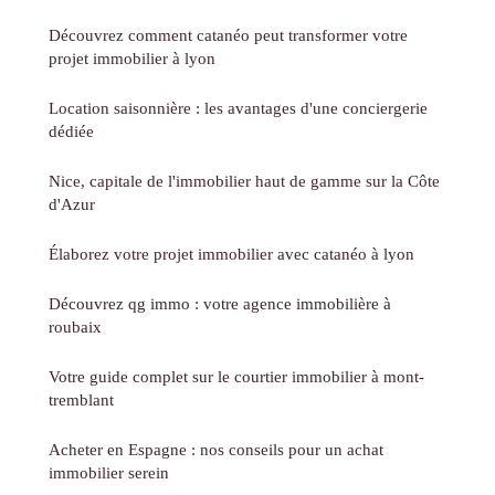
Découvrez comment catanéo peut transformer votre
projet immobilier à lyon
Location saisonnière : les avantages d'une conciergerie
dédiée
Nice, capitale de l'immobilier haut de gamme sur la Côte
d'Azur
Élaborez votre projet immobilier avec catanéo à lyon
Découvrez qg immo : votre agence immobilière à
roubaix
Votre guide complet sur le courtier immobilier à mont-
tremblant
Acheter en Espagne : nos conseils pour un achat
immobilier serein