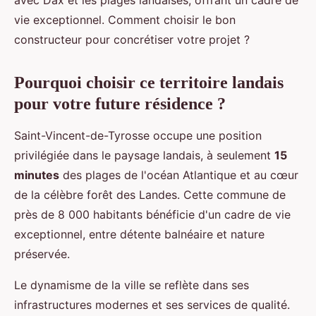
avec Dax et les plages landaises, offrant un cadre de
vie exceptionnel. Comment choisir le bon
constructeur pour concrétiser votre projet ?
Pourquoi choisir ce territoire landais
pour votre future résidence ?
Saint-Vincent-de-Tyrosse occupe une position
privilégiée dans le paysage landais, à seulement
15
minutes
des plages de l'océan Atlantique et au cœur
de la célèbre forêt des Landes. Cette commune de
près de 8 000 habitants bénéficie d'un cadre de vie
exceptionnel, entre détente balnéaire et nature
préservée.
Le dynamisme de la ville se reflète dans ses
infrastructures modernes et ses services de qualité.