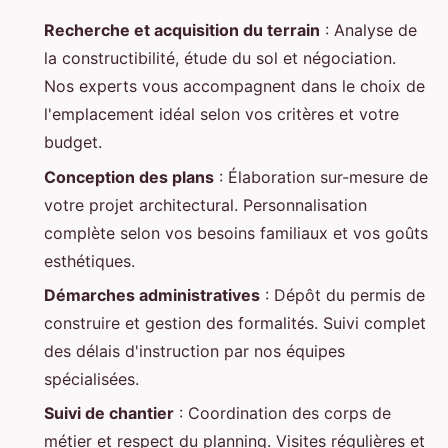
Recherche et acquisition du terrain
: Analyse de
la constructibilité, étude du sol et négociation.
Nos experts vous accompagnent dans le choix de
l'emplacement idéal selon vos critères et votre
budget.
Conception des plans
: Élaboration sur-mesure de
votre projet architectural. Personnalisation
complète selon vos besoins familiaux et vos goûts
esthétiques.
Démarches administratives
: Dépôt du permis de
construire et gestion des formalités. Suivi complet
des délais d'instruction par nos équipes
spécialisées.
Suivi de chantier
: Coordination des corps de
métier et respect du planning. Visites régulières et