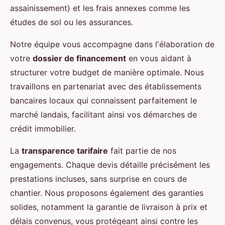
assainissement) et les frais annexes comme les
études de sol ou les assurances.
Notre équipe vous accompagne dans l'élaboration de
votre
dossier de financement
en vous aidant à
structurer votre budget de manière optimale. Nous
travaillons en partenariat avec des établissements
bancaires locaux qui connaissent parfaitement le
marché landais, facilitant ainsi vos démarches de
crédit immobilier.
La
transparence tarifaire
fait partie de nos
engagements. Chaque devis détaille précisément les
prestations incluses, sans surprise en cours de
chantier. Nous proposons également des garanties
solides, notamment la garantie de livraison à prix et
délais convenus, vous protégeant ainsi contre les