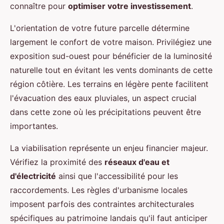
connaître pour
optimiser votre investissement
.
L'orientation de votre future parcelle détermine
largement le confort de votre maison. Privilégiez une
exposition sud-ouest pour bénéficier de la luminosité
naturelle tout en évitant les vents dominants de cette
région côtière. Les terrains en légère pente facilitent
l'évacuation des eaux pluviales, un aspect crucial
dans cette zone où les précipitations peuvent être
importantes.
La viabilisation représente un enjeu financier majeur.
Vérifiez la proximité des
réseaux d'eau et
d'électricité
ainsi que l'accessibilité pour les
raccordements. Les règles d'urbanisme locales
imposent parfois des contraintes architecturales
spécifiques au patrimoine landais qu'il faut anticiper