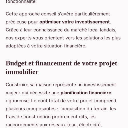
fonctionnalité.
Cette approche conseil s'avère particulièrement
précieuse pour
optimiser votre investissement
.
Grâce à leur connaissance du marché local landais,
nos experts vous orientent vers les solutions les plus
adaptées à votre situation financière.
Budget et financement de votre projet
immobilier
Construire sa maison représente un investissement
majeur qui nécessite une
planification financière
rigoureuse. Le coût total de votre projet comprend
plusieurs composantes : l'acquisition du terrain, les
frais de construction proprement dits, les
raccordements aux réseaux (eau, électricité,