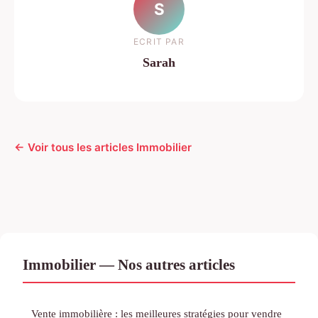
S
ECRIT PAR
Sarah
← Voir tous les articles Immobilier
Immobilier — Nos autres articles
Vente immobilière : les meilleures stratégies pour vendre