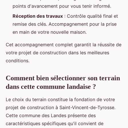
points d'avancement pour vous tenir informé.
Réception des travaux
: Contrôle qualité final et
remise des clés. Accompagnement pour la prise
en main de votre nouvelle maison.
Cet accompagnement complet garantit la réussite de
votre projet de construction dans les meilleures
conditions.
Comment bien sélectionner son terrain
dans cette commune landaise ?
Le choix du terrain constitue la fondation de votre
projet de construction à Saint-Vincent-de-Tyrosse.
Cette commune des Landes présente des
caractéristiques spécifiques qu'il convient de