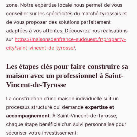
zone. Notre expertise locale nous permet de vous
conseiller sur les spécificités du marché tyrossais et
de vous proposer des solutions parfaitement
adaptées à vos attentes. Découvrez nos réalisations
sur
https://maisonsdenfrance-sudouest.fr/property-
city/saint-vincent-de-tyrosse/
.
Les étapes clés pour faire construire sa
maison avec un professionnel à Saint-
Vincent-de-Tyrosse
La construction d'une maison individuelle suit un
processus structuré qui demande
expertise et
accompagnement
. À Saint-Vincent-de-Tyrosse,
chaque étape bénéficie d'un suivi personnalisé pour
sécuriser votre investissement.