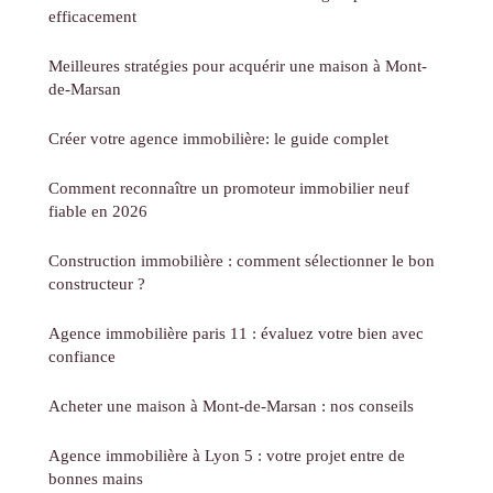
efficacement
Meilleures stratégies pour acquérir une maison à Mont-
de-Marsan
Créer votre agence immobilière: le guide complet
Comment reconnaître un promoteur immobilier neuf
fiable en 2026
Construction immobilière : comment sélectionner le bon
constructeur ?
Agence immobilière paris 11 : évaluez votre bien avec
confiance
Acheter une maison à Mont-de-Marsan : nos conseils
Agence immobilière à Lyon 5 : votre projet entre de
bonnes mains