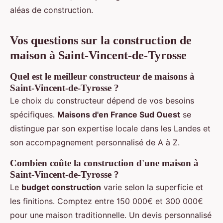
aléas de construction.
Vos questions sur la construction de
maison à Saint-Vincent-de-Tyrosse
Quel est le meilleur constructeur de maisons à
Saint-Vincent-de-Tyrosse ?
Le choix du constructeur dépend de vos besoins
spécifiques.
Maisons d'en France Sud Ouest
se
distingue par son expertise locale dans les Landes et
son accompagnement personnalisé de A à Z.
Combien coûte la construction d'une maison à
Saint-Vincent-de-Tyrosse ?
Le
budget construction
varie selon la superficie et
les finitions. Comptez entre 150 000€ et 300 000€
pour une maison traditionnelle. Un devis personnalisé