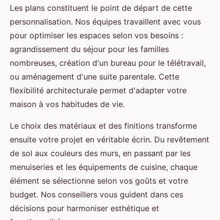
Les plans constituent le point de départ de cette
personnalisation. Nos équipes travaillent avec vous
pour optimiser les espaces selon vos besoins :
agrandissement du séjour pour les familles
nombreuses, création d'un bureau pour le télétravail,
ou aménagement d'une suite parentale. Cette
flexibilité architecturale permet d'adapter votre
maison à vos habitudes de vie.
Le choix des matériaux et des finitions transforme
ensuite votre projet en véritable écrin. Du revêtement
de sol aux couleurs des murs, en passant par les
menuiseries et les équipements de cuisine, chaque
élément se sélectionne selon vos goûts et votre
budget. Nos conseillers vous guident dans ces
décisions pour harmoniser esthétique et