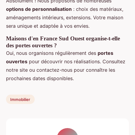
Absolument ! Nous proposons de nombreuses
options de personnalisation
: choix des matériaux,
aménagements intérieurs, extensions. Votre maison
sera unique et adaptée à vos envies.
Maisons d'en France Sud Ouest organise-t-elle
des portes ouvertes ?
Oui, nous organisons régulièrement des
portes
ouvertes
pour découvrir nos réalisations. Consultez
notre site ou contactez-nous pour connaître les
prochaines dates disponibles.
Immobilier