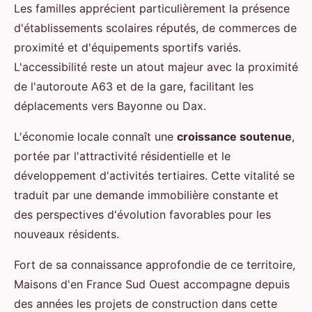
Les familles apprécient particulièrement la présence
d'établissements scolaires réputés, de commerces de
proximité et d'équipements sportifs variés.
L'accessibilité reste un atout majeur avec la proximité
de l'autoroute A63 et de la gare, facilitant les
déplacements vers Bayonne ou Dax.
L'économie locale connaît une
croissance soutenue
,
portée par l'attractivité résidentielle et le
développement d'activités tertiaires. Cette vitalité se
traduit par une demande immobilière constante et
des perspectives d'évolution favorables pour les
nouveaux résidents.
Fort de sa connaissance approfondie de ce territoire,
Maisons d'en France Sud Ouest accompagne depuis
des années les projets de construction dans cette