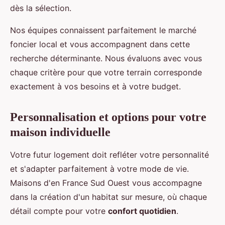
dès la sélection.
Nos équipes connaissent parfaitement le marché
foncier local et vous accompagnent dans cette
recherche déterminante. Nous évaluons avec vous
chaque critère pour que votre terrain corresponde
exactement à vos besoins et à votre budget.
Personnalisation et options pour votre
maison individuelle
Votre futur logement doit refléter votre personnalité
et s'adapter parfaitement à votre mode de vie.
Maisons d'en France Sud Ouest vous accompagne
dans la création d'un habitat sur mesure, où chaque
détail compte pour votre
confort quotidien
.